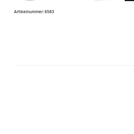
Artikelnummer:
6583