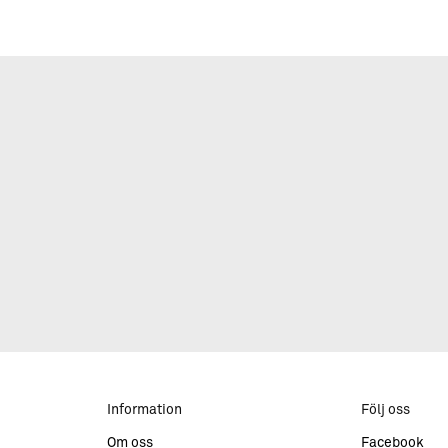
Information
Följ oss
Om oss
Facebook