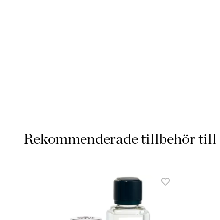
Rekommenderade tillbehör till