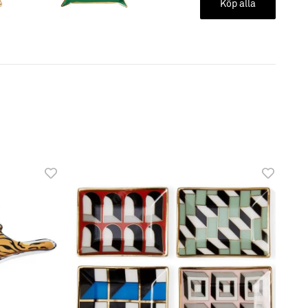
Köp alla