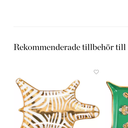
Rekommenderade tillbehör till