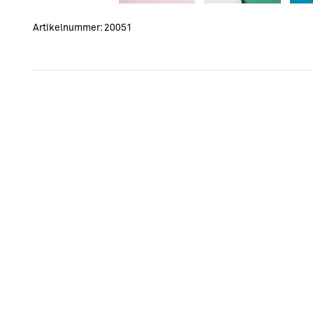
Artikelnummer:
20051