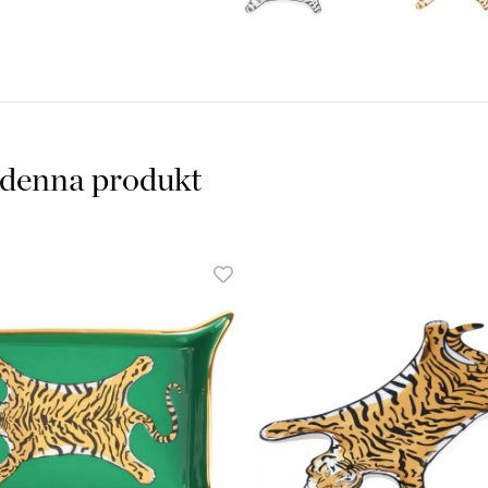
 denna produkt