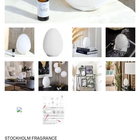
STOCKHOLM FRAGRANCE