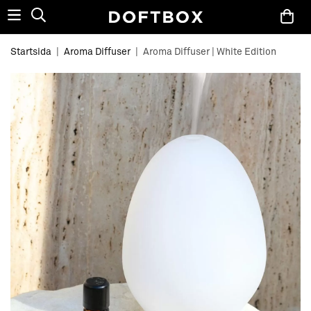
Startsida
|
Aroma Diffuser
|
Aroma Diffuser | White Edition