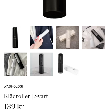
WASHOLOGI
Klädroller | Svart
139 kr