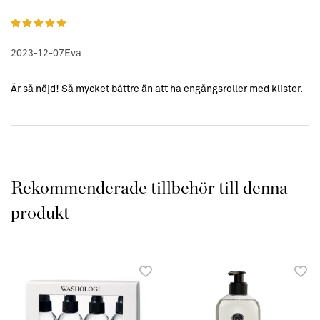
2023-12-07
Eva
Är så nöjd! Så mycket bättre än att ha engångsroller med klister.
Rekommenderade tillbehör till denna
produkt