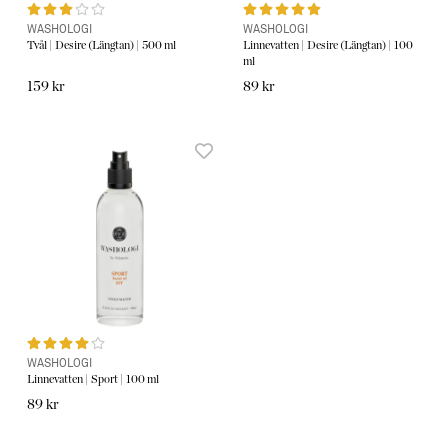
WASHOLOGI
WASHOLOGI
Tvål | Desire (Längtan) | 500 ml
Linnevatten | Desire (Längtan) | 100
ml
159 kr
89 kr
WASHOLOGI
Linnevatten | Sport | 100 ml
89 kr