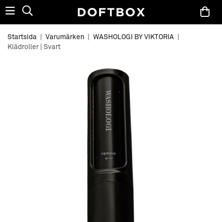
Startsida
|
Varumärken
|
WASHOLOGI BY VIKTORIA
|
Klädroller | Svart