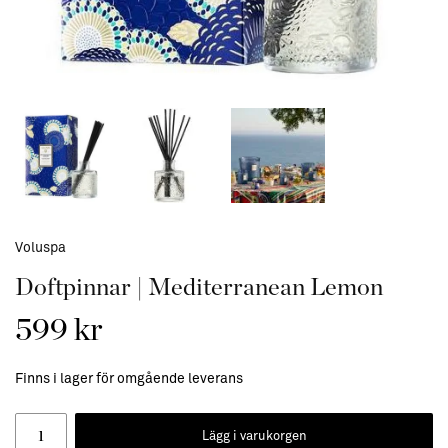
Voluspa
Doftpinnar | Mediterranean Lemon
599 kr
Finns i lager för omgående leverans
Lägg i varukorgen