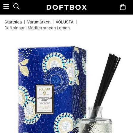
Startsida
|
Varumärken
|
VOLUSPA
|
Doftpinnar | Mediterranean Lemon