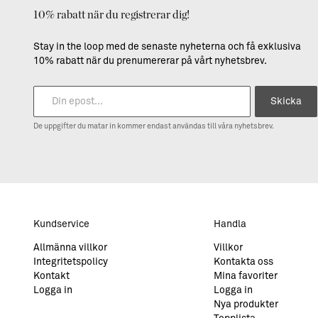
10% rabatt när du registrerar dig!
Stay in the loop med de senaste nyheterna och få exklusiva
10% rabatt när du prenumererar på vårt nyhetsbrev.
Skicka
De uppgifter du matar in kommer endast användas till våra nyhetsbrev.
Kundservice
Handla
Allmänna villkor
Villkor
Integritetspolicy
Kontakta oss
Kontakt
Mina favoriter
Logga in
Logga in
Nya produkter