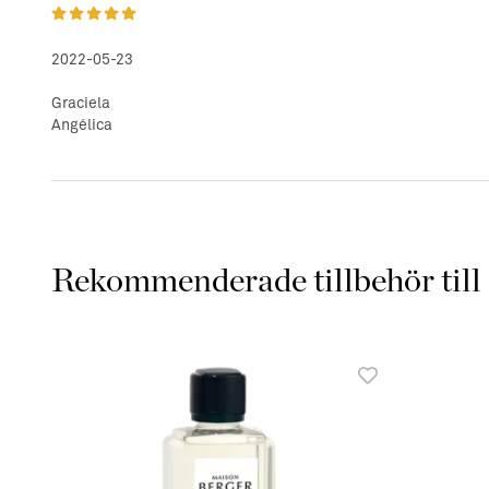
2022-05-23
Graciela
Angélica
Rekommenderade tillbehör till