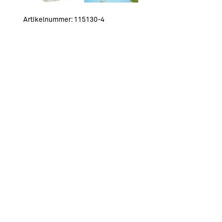
Artikelnummer:
115130-4