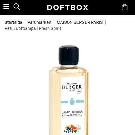
Startsida
|
Varumärken
|
MAISON BERGER PARIS
|
Refill Doftlampa | Fresh Spirit