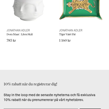
JONATHAN ADLER
JONATHAN ADLER
Dora Maar | Liten Skål
Tiger Valet Fat
785 kr
1 160 kr
10% rabatt när du registrerar dig!
Stay in the loop med de senaste nyheterna och få exklusiva
10% rabatt när du prenumererar på vårt nyhetsbrev.