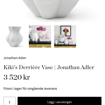
Jonathan Adler
Kiki's Derrière Vase | Jonathan Adler
3 520 kr
Finns i lager för omgående leverans
Lägg i varukorgen