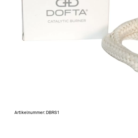
Artikelnummer:
DBRS1