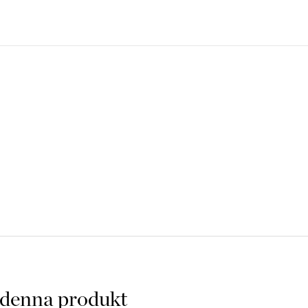
 denna produkt