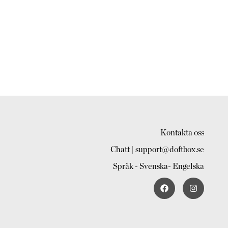
Kontakta oss
Chatt | support@doftbox.se
Språk - Svenska- Engelska