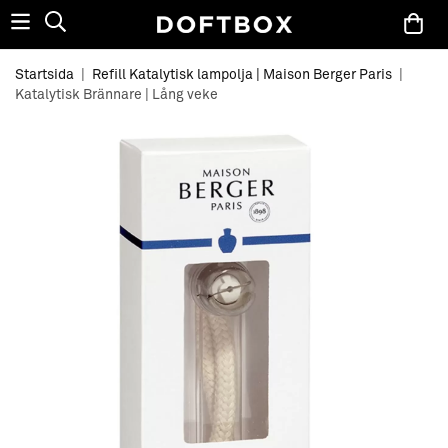
Startsida
|
Refill Katalytisk lampolja | Maison Berger Paris
|
Katalytisk Brännare | Lång veke