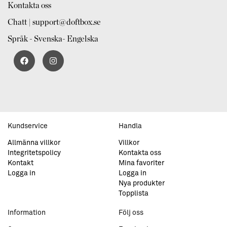
Kontakta oss
Chatt | support@doftbox.se
Språk - Svenska- Engelska
Kundservice
Handla
Allmänna villkor
Villkor
Integritetspolicy
Kontakta oss
Kontakt
Mina favoriter
Logga in
Logga in
Nya produkter
Topplista
Information
Följ oss