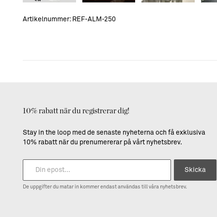
Artikelnummer:
REF-ALM-250
10% rabatt när du registrerar dig!
Stay in the loop med de senaste nyheterna och få exklusiva
10% rabatt när du prenumererar på vårt nyhetsbrev.
Skicka
De uppgifter du matar in kommer endast användas till våra nyhetsbrev.