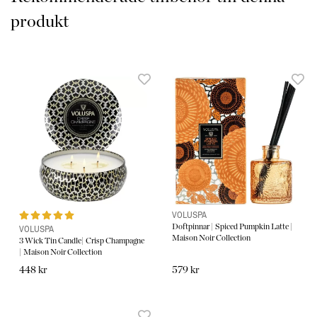
produkt
VOLUSPA
Doftpinnar | Spiced Pumpkin Latte |
VOLUSPA
Maison Noir Collection
3 Wick Tin Candle| Crisp Champagne
| Maison Noir Collection
448 kr
579 kr