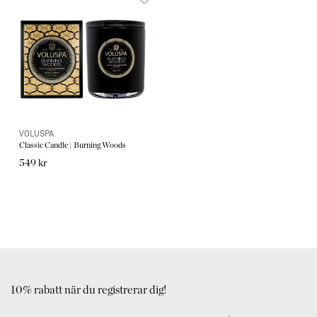
VOLUSPA
Classic Candle | Burning Woods
549 kr
10% rabatt när du registrerar dig!