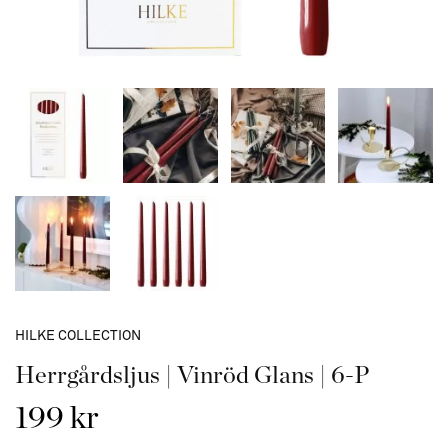
HILKE COLLECTION
Herrgårdsljus | Vinröd Glans | 6-P
199 kr