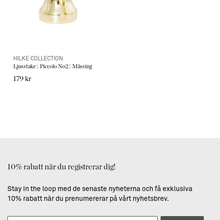
HILKE COLLECTION
Ljusstake | Piccolo No2 | Mässing
179 kr
10% rabatt när du registrerar dig!
Stay in the loop med de senaste nyheterna och få exklusiva
10% rabatt när du prenumererar på vårt nyhetsbrev.