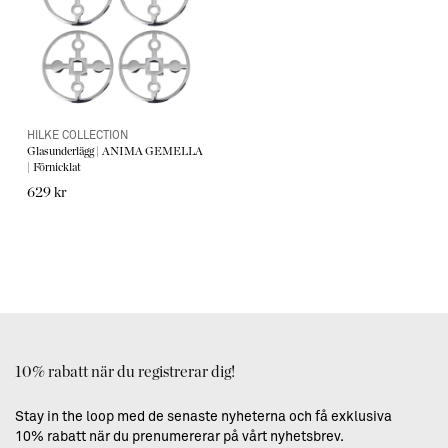
HILKE COLLECTION
Glasunderlägg | ANIMA GEMELLA
| Förnicklat
629 kr
10% rabatt när du registrerar dig!
Stay in the loop med de senaste nyheterna och få exklusiva
10% rabatt när du prenumererar på vårt nyhetsbrev.