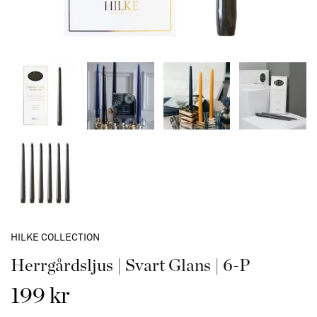
HILKE COLLECTION
Herrgårdsljus | Svart Glans | 6-P
199 kr