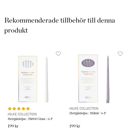
Rekommenderade tillbehör till denna
produkt
HILKE COLLECTION
Herrgårdsljus | Blåbär | 6-P
HILKE COLLECTION
Herrgårdsljus | Pärlvit Glans | 6-P
199 kr
199 kr