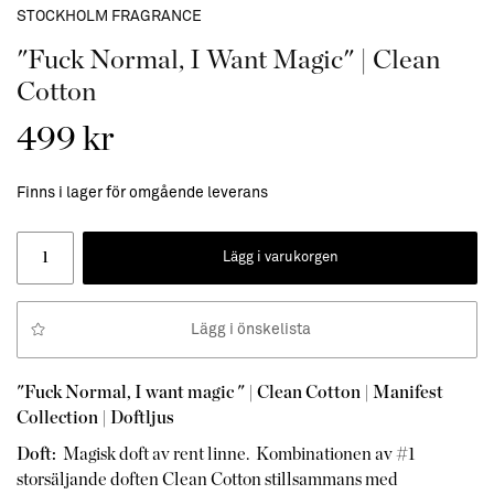
STOCKHOLM FRAGRANCE
"Fuck Normal, I Want Magic" | Clean
Cotton
499 kr
Finns i lager för omgående leverans
Lägg i varukorgen
Lägg i önskelista
"Fuck Normal, I want magic " | Clean Cotton | Manifest
Collection | Doftljus
Doft:
Magisk doft av rent linne. Kombinationen av #1
storsäljande doften Clean Cotton stillsammans med