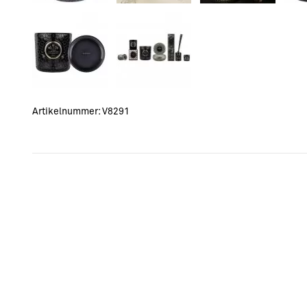
Artikelnummer:
V8291