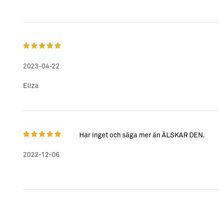
2023-04-22
Eliza
Har inget och säga mer än ÄLSKAR DEN.
2022-12-06