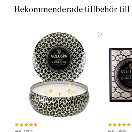
Rekommenderade tillbehör till