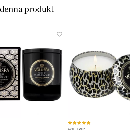
 denna produkt