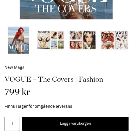
New Mags
VOGUE – The Covers | Fashion
799 kr
Finns i lager för omgående leverans
Lägg i varukorgen