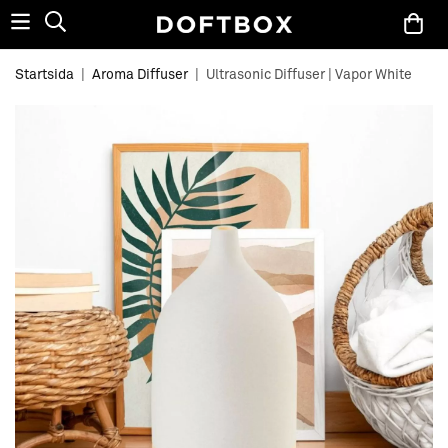
Startsida
|
Aroma Diffuser
|
Ultrasonic Diffuser | Vapor White