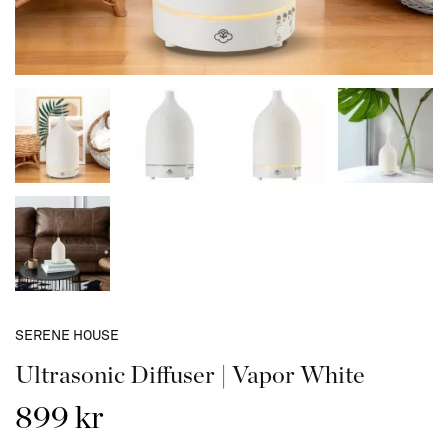
SERENE HOUSE
Ultrasonic Diffuser | Vapor White
899 kr