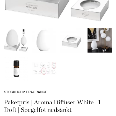
STOCKHOLM FRAGRANCE
Paketpris | Aroma Diffuser White | 1
Doft | Spegelfot nedsänkt