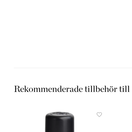
Rekommenderade tillbehör till