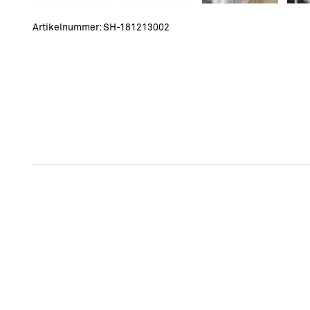
Artikelnummer:
SH-181213002