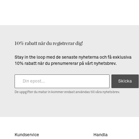
10% rabatt när du registrerar dig!
Stay in the loop med de senaste nyheterna och få exklusiva
10% rabatt när du prenumererar på vårt nyhetsbrev.
Skicka
De uppgifter du matar in kommer endast användas till våra nyhetsbrev.
Kundservice
Handla