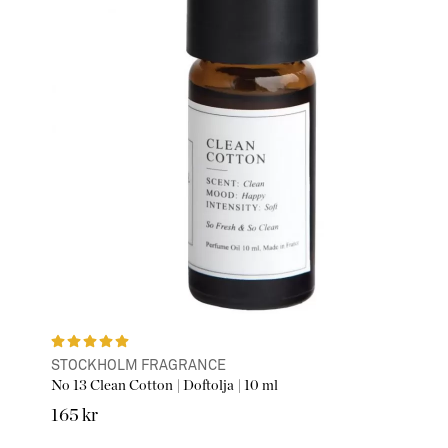
STOCKHOLM FRAGRANCE
No 13 Clean Cotton | Doftolja | 10 ml
165 kr